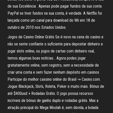
de sua Excelência . Apenas pode pagar fundos da sua conta
PayPal se tiver fundos na sua conta, é verdade. A Netflix foi
lançada como um canal para download do Wii em 18 de
outubro de 2010 nos Estados Unidos.
Jogos de Casino Online Grátis Se é novo na cena do casino e
não se sente confiante o suficiente para depositar dinheiro e
jogar slots online, ou jogos de cartas com dinheiro real,
temos algumas boas notícias… Agora podes jogar
gratuitamente online, sem registro, sem a necessidade de
criar uma conta e sem fazer nenhum depósito em casinos
Participe do melhor cassino online do Brasil ⇒ Casino.com.
Jogue Blackjack, Slots, Roleta, Poker e muito mais. Bônus de
até $400usd + Rodadas Grátis. O jogo possui recursos
incríveis de bônus de ganho duplo e rodadas grátis. Mas a
atração principal do Mega Moolah é, sem dúvida, a bolada