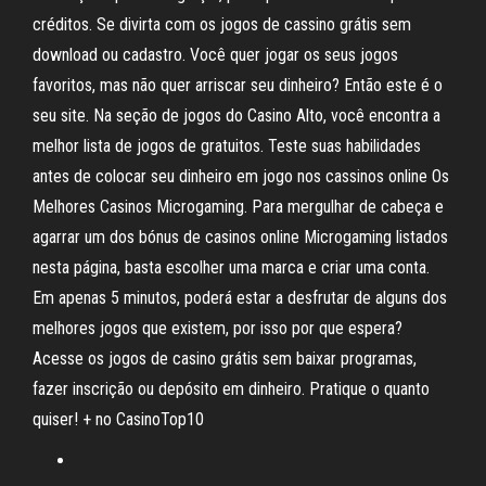
créditos. Se divirta com os jogos de cassino grátis sem
download ou cadastro. Você quer jogar os seus jogos
favoritos, mas não quer arriscar seu dinheiro? Então este é o
seu site. Na seção de jogos do Casino Alto, você encontra a
melhor lista de jogos de gratuitos. Teste suas habilidades
antes de colocar seu dinheiro em jogo nos cassinos online Os
Melhores Casinos Microgaming. Para mergulhar de cabeça e
agarrar um dos bónus de casinos online Microgaming listados
nesta página, basta escolher uma marca e criar uma conta.
Em apenas 5 minutos, poderá estar a desfrutar de alguns dos
melhores jogos que existem, por isso por que espera?
Acesse os jogos de casino grátis sem baixar programas,
fazer inscrição ou depósito em dinheiro. Pratique o quanto
quiser! + no CasinoTop10