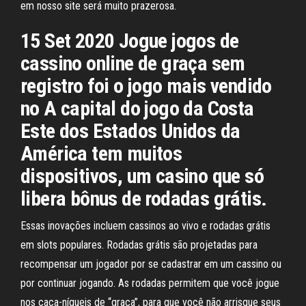
em nosso site será muito prazerosa.
15 Set 2020 Jogue jogos de
cassino online de graça sem
registro foi o jogo mais vendido
no A capital do jogo da Costa
Este dos Estados Unidos da
América tem muitos
dispositivos, um casino que só
libera bônus de rodadas grátis.
Essas inovações incluem cassinos ao vivo e rodadas grátis
em slots populares. Rodadas grátis são projetadas para
recompensar um jogador por se cadastrar em um cassino ou
por continuar jogando. As rodadas permitem que você jogue
nos caça-níqueis de “graça”, para que você não arrisque seus