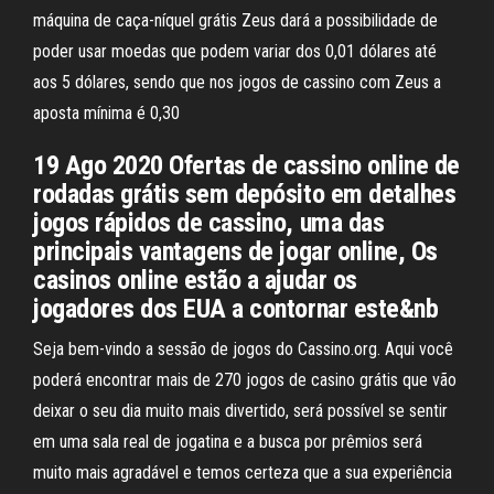
máquina de caça-níquel grátis Zeus dará a possibilidade de
poder usar moedas que podem variar dos 0,01 dólares até
aos 5 dólares, sendo que nos jogos de cassino com Zeus a
aposta mínima é 0,30
19 Ago 2020 Ofertas de cassino online de
rodadas grátis sem depósito em detalhes
jogos rápidos de cassino, uma das
principais vantagens de jogar online, Os
casinos online estão a ajudar os
jogadores dos EUA a contornar este&nb
Seja bem-vindo a sessão de jogos do Cassino.org. Aqui você
poderá encontrar mais de 270 jogos de casino grátis que vão
deixar o seu dia muito mais divertido, será possível se sentir
em uma sala real de jogatina e a busca por prêmios será
muito mais agradável e temos certeza que a sua experiência