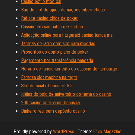
Casino estilo moc bai
Bug de slot de ajuda de nações cibernéticas
Rei ace casino chios de poker
Cassino em san pablo oakland ca
Aplicação online para fitzgerald casino tunica ms
Tampas de jarro com slot para moedas
Proscritos do conto plano de poker
Pagamento por transferência bancária
Horário de funcionamento do cassino de hamburgo
Famosa slot machine na mgm
Slot de sinal qt connect 5.5
Idéias do bolo de aniversário do tema do casino
200 casino bem-vindo bônus uk
Dinheiro real sem depósito casino
Proudly powered by
WordPress
|
Theme:
Envo Magazine