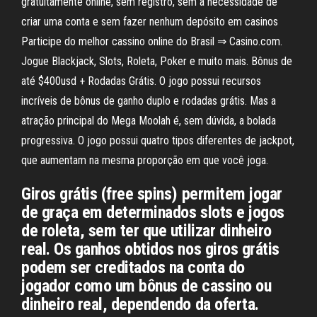
gratuitamente online, sem registro, sem a necessidade de
criar uma conta e sem fazer nenhum depósito em casinos
Participe do melhor cassino online do Brasil ⇒ Casino.com.
Jogue Blackjack, Slots, Roleta, Poker e muito mais. Bônus de
até $400usd + Rodadas Grátis. O jogo possui recursos
incríveis de bônus de ganho duplo e rodadas grátis. Mas a
atração principal do Mega Moolah é, sem dúvida, a bolada
progressiva. O jogo possui quatro tipos diferentes de jackpot,
que aumentam na mesma proporção em que você joga.
Giros grátis (free spins) permitem jogar
de graça em determinados slots e jogos
de roleta, sem ter que utilizar dinheiro
real. Os ganhos obtidos nos giros grátis
podem ser creditados na conta do
jogador como um bônus de cassino ou
dinheiro real, dependendo da oferta.