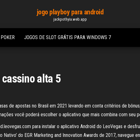
jogo playboy para android
jackpothyia.web.app
 POKER
JOGOS DE SLOT GRÁTIS PARA WINDOWS 7
 cassino alta 5
as de apostas no Brasil em 2021 levando em conta critérios de bônus, 
mações você poderá escolher o aplicativo que mais combina com seu per
d.leovegas.com para instalar o aplicativo Android do LeoVegas e desfru
o Nativo’ do EGR Marketing and Innovation Awards de 2017, navegue ent