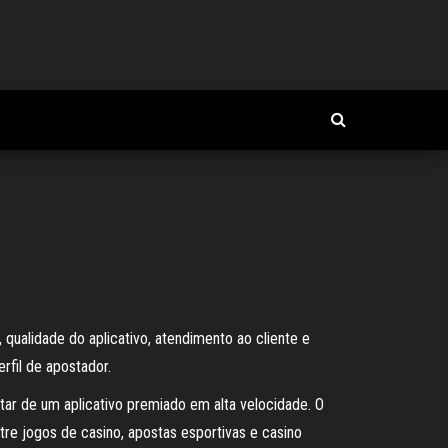
qualidade do aplicativo, atendimento ao cliente e
fil de apostador.
tar de um aplicativo premiado em alta velocidade. O
re jogos de casino, apostas esportivas e casino