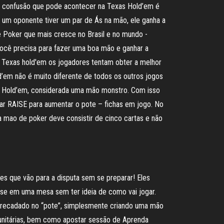
ma confusão que pode acontecer na Texas Hold’em é
 um oponente tiver um par de Ás na mão, ele ganha a
e Poker que mais cresce no Brasil e no mundo -
ocê precisa para fazer uma boa mão e ganhar a
No Texas hold'em os jogadores tentam obter a melhor
d’em não é muito diferente de todos os outros jogos
as Hold’em, considerada uma mão monstro. Com isso
ar RAISE para aumentar o pote – fichas em jogo. No
 mao de poker deve consistir de cinco cartas e não
es que vão para a disputa sem se preparar! Eles
se em uma mesa sem ter ideia de como vai jogar.
arrecadado no “pote”, simplesmente criando uma mão
munitárias, bem como apostar sessão de Aprenda