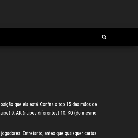
 posição que ela está. Confira o top 15 das mãos de
naipe) 9. AK (naipes diferentes) 10. KQ (do mesmo
jogadores. Entretanto, antes que quaisquer cartas