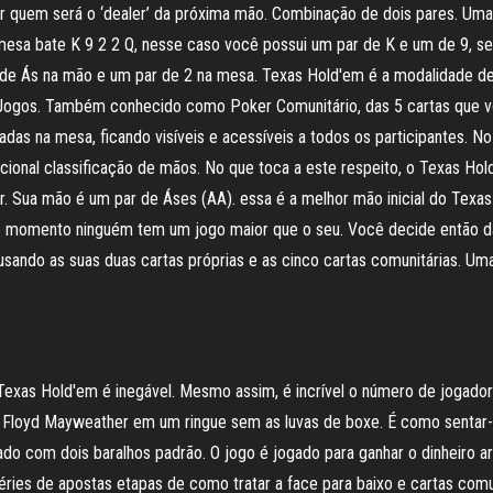
ar quem será o ‘dealer’ da próxima mão. Combinação de dois pares. U
sa bate K 9 2 2 Q, nesse caso você possui um par de K e um de 9, se
r de Ás na mão e um par de 2 na mesa. Texas Hold'em é a modalidade d
Jogos. Também conhecido como Poker Comunitário, das 5 cartas que v
xadas na mesa, ficando visíveis e acessíveis a todos os participantes. 
ional classificação de mãos. No que toca a este respeito, o Texas Hol
ar. Sua mão é um par de Áses (AA). essa é a melhor mão inicial do Tex
ste momento ninguém tem um jogo maior que o seu. Você decide então d
ando as suas duas cartas próprias e as cinco cartas comunitárias. Uma
Texas Hold'em é inegável. Mesmo assim, é incrível o número de jogador
Floyd Mayweather em um ringue sem as luvas de boxe. É como sentar-
do com dois baralhos padrão. O jogo é jogado para ganhar o dinheiro 
éries de apostas etapas de como tratar a face para baixo e cartas co