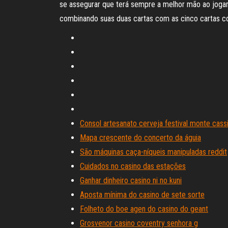
se assegurar que terá sempre a melhor mão ao jogar
combinando suas duas cartas com as cinco cartas co
Consol artesanato cerveja festival monte cass
Mapa crescente do concerto da águia
São máquinas caça-níqueis manipuladas reddit
Cuidados no casino das estações
Ganhar dinheiro casino ni no kuni
Aposta mínima do casino de sete sorte
Folheto do boe agen do casino do geant
Grosvenor casino coventry senhora g