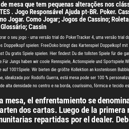
de mesa que tem pequenas alterações nos clássi
RTES . Jogo Responsável Ajuda pt-BR. Poker. Ca
Jogar. Como Jogar; Jogos de Cassino; Roleta; B
Glossário; Cassin
rar o seu jogo - uma versão trial do PokerTracker 4, uma versão trial
s Doppelkopf spielen: FreeDoko bringt das Kartenspiel Doppelkopf mit o
t Du gratis Spiele spielen. Hier findest Du die tollsten Spiele für die
e.Für Jungs haben wir coole Rennspiele, Actionspiele und Sportspiele.W
auf 1001Spiele. Wir bieten die größte Kollektion an kostenlosen Bubble
ine, idealizada por Rodolfo Guerra, está mesa pode ser 100 % personali
lta densidade no centro e na borda, couríssimo, fórmica e tecido esp
la mesa, el enfrentamiento se denomi
arten dos cartas. Luego de la primera 
munitarias repartidas por el dealer. D