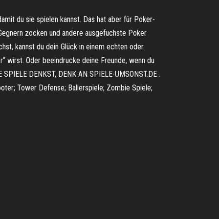
amit du sie spielen kannst. Das hat aber für Poker-
en Gegnern zocken und andere ausgefuchste Poker
chst, kannst du dein Glück in einem echten oder
er“ wirst. Oder beeindrucke deine Freunde, wenn du
LOSE SPIELE DENKST, DENK AN SPIELE-UMSONST.DE .
oter; Tower Defense; Ballerspiele; Zombie Spiele;