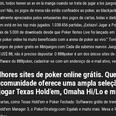
n, todos tienen un as en la manga cuando se trata de jugar a los juego
tos! Não, os jogos de mesa não estão confinados ao poker, ao blackjack,
almente apreciados pelos entusiastas dos jogos de cartas, bolas e dad
está en los top más jugados. 1.038.456 partidas, ¡Exitazo! Jugar a Pok
is de 5.000 de downloads desde que Poker Notes Live foi lançado em 2
de poker online há muito beneficiado com a arena de poker ao vivo.” T
uegos de poker gratis en Minijuegos.com Cada día subimos nuevos Juego
US$ 88, não é preciso depositar. O 888poker é um dos únicos sites de
oftware do 888poker, cadastrar-se com um endereço de e-mail ativo, ve
hores sites de poker online grátis. Qu
sa comunidade oferece uma ampla seleç
 jogar Texas Hold’em, Omaha Hi/Lo e m
 cartas, como Texas Hold'em e Poker Fechado. Softwares grátis de trei
 Hold'em Manager 3, o PokerStrategy.com Equilab e muito mais. Mesa e F