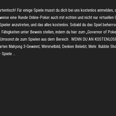
entisch! Für einige Spiele musst du dich bei uns kostenlos anmelden, d
lsweise eine Runde Online-Poker auch mit echten und nicht nur virtuell
pieler anzutreten, und das alles kostenlos. Sobald du das Spiel beherrs
 Fähigkeiten unter Beweis stellen, indem du hier zum „Governor of Pok
piele-Umsonst.de zum Spielen aus dem Bereich . WENN DU AN KOSTEN
Karten Mahjong 3-Gewinnt; Wimmelbild; Denken Beliebt; Mehr. Bubble Sho
- Spiele …