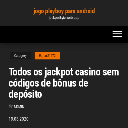
Skip
jogo playboy para android
to
jackpothyia.web.app
the
content
Category
Rajtar31672
Todos os jackpot casino sem
códigos de bônus de
depósito
By
ADMIN
19.03.2020