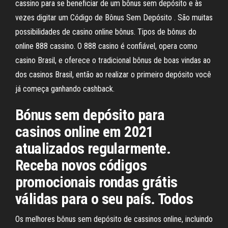
cassino para se beneficiar de um bônus sem depósito e às
vezes digitar um Código de Bônus Sem Depósito . São muitas
possibilidades de casino online bônus. Tipos de bônus do
online 888 cassino. O 888 casino é confiável, opera como
casino Brasil, e oferece o tradicional bônus de boas vindas ao
dos casinos Brasil, então ao realizar o primeiro depósito você
já começa ganhando cashback.
Bónus sem depósito para
casinos online em 2021
atualizados regularmente.
Receba novos códigos
promocionais rondas grátis
válidas para o seu país. Todos
Os melhores bônus sem depósito de cassinos online, incluindo