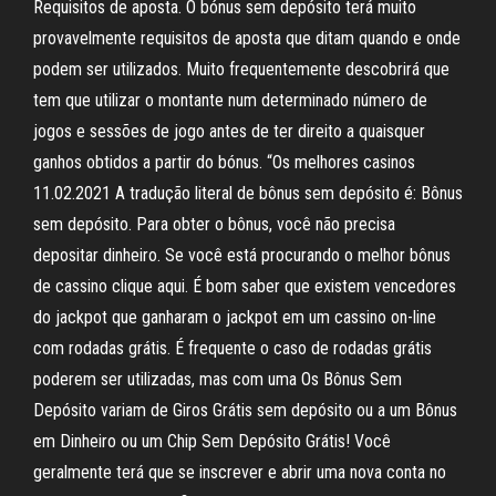
Requisitos de aposta. O bónus sem depósito terá muito
provavelmente requisitos de aposta que ditam quando e onde
podem ser utilizados. Muito frequentemente descobrirá que
tem que utilizar o montante num determinado número de
jogos e sessões de jogo antes de ter direito a quaisquer
ganhos obtidos a partir do bónus. “Os melhores casinos
11.02.2021 A tradução literal de bônus sem depósito é: Bônus
sem depósito. Para obter o bônus, você não precisa
depositar dinheiro. Se você está procurando o melhor bônus
de cassino clique aqui. É bom saber que existem vencedores
do jackpot que ganharam o jackpot em um cassino on-line
com rodadas grátis. É frequente o caso de rodadas grátis
poderem ser utilizadas, mas com uma Os Bônus Sem
Depósito variam de Giros Grátis sem depósito ou a um Bônus
em Dinheiro ou um Chip Sem Depósito Grátis! Você
geralmente terá que se inscrever e abrir uma nova conta no